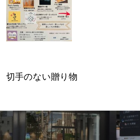
切手のない贈り物