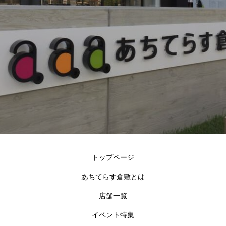
トップページ
あちてらす倉敷とは
店舗一覧
イベント特集