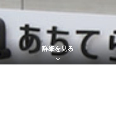
詳細を見る
あちてらすイベント