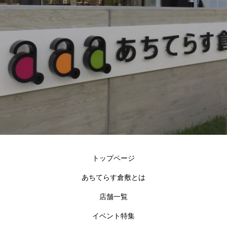
トップページ
あちてらす倉敷とは
店舗一覧
イベント特集