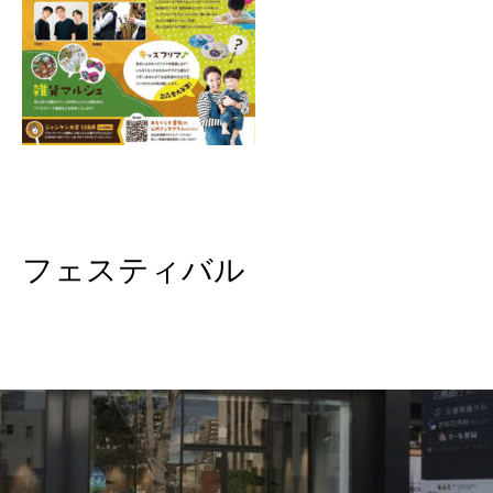
フェスティバル