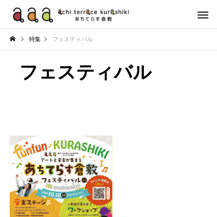
特集
フェスティバル
フェスティバル